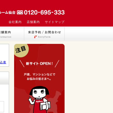
会社案内
店舗案内
サイトマップ
込書