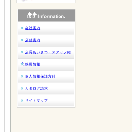
会社案内
店舗案内
店長あいさつ・スタッフ紹
介
採用情報
た
個人情報保護方針
カタログ請求
サイトマップ