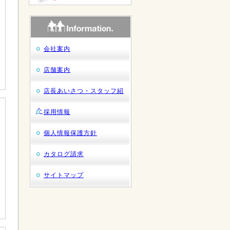
会社案内
店舗案内
店長あいさつ・スタッフ紹
介
採用情報
個人情報保護方針
カタログ請求
サイトマップ