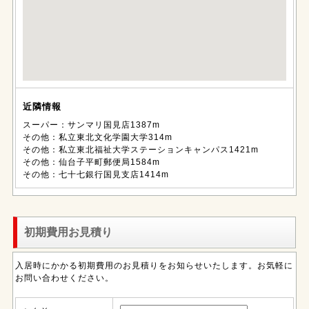
近隣情報
スーパー：サンマリ国見店1387m
その他：私立東北文化学園大学314m
その他：私立東北福祉大学ステーションキャンパス1421m
その他：仙台子平町郵便局1584m
その他：七十七銀行国見支店1414m
初期費用お見積り
入居時にかかる初期費用のお見積りをお知らせいたします。お気軽に
お問い合わせください。