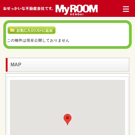
この物件は現在公開しておりません
MAP