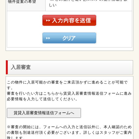
物件提案の希望
しい
入居審査
この物件に入居可能かの審査をご来店頂かずに進めることが可能で
す。
審査を行いたい方はこちらから賃貸入居審査情報送信フォームに進み
必要情報を入力して送信してください。
※審査の開始には、フォームへの入力と送信以外に、本人確認のため
の書類も別途送付頂く必要がございます。詳しくはスタッフがご案内
致します。