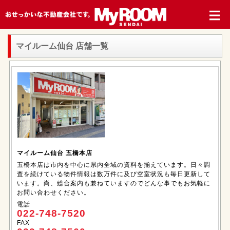
マイルーム仙台 店舗一覧
マイルーム仙台 五橋本店
五橋本店は市内を中心に県内全域の資料を揃えています。日々調
査を続けている物件情報は数万件に及び空室状況も毎日更新して
います。尚、総合案内も兼ねていますのでどんな事でもお気軽に
お問い合わせください。
電話
022-748-7520
FAX