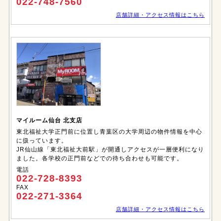
022-748-7560
店舗詳細・アクセス情報はこちら
マイルーム仙台 北支店
東北福祉大学正門前に位置し青葉区の大学周辺の物件情報を中心
に扱っています。
JR仙山線「東北福祉大前駅」が開通しアクセスが一層便利になり
ました。各学校の正門前などでの待ち合わせも可能です。
電話
022-728-8393
FAX
022-271-3364
店舗詳細・アクセス情報はこちら