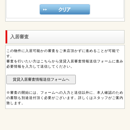
入居審査
この物件に入居可能かの審査をご来店頂かずに進めることが可能で
す。
審査を行いたい方はこちらから賃貸入居審査情報送信フォームに進み
必要情報を入力して送信してください。
※審査の開始には、フォームへの入力と送信以外に、本人確認のため
の書類も別途送付頂く必要がございます。詳しくはスタッフがご案内
致します。