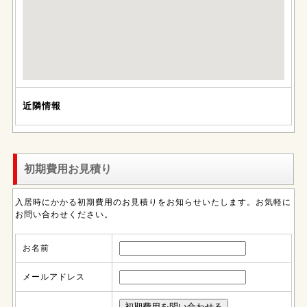
近隣情報
初期費用お見積り
入居時にかかる初期費用のお見積りをお知らせいたします。お気軽に
お問い合わせください。
お名前
メールアドレス