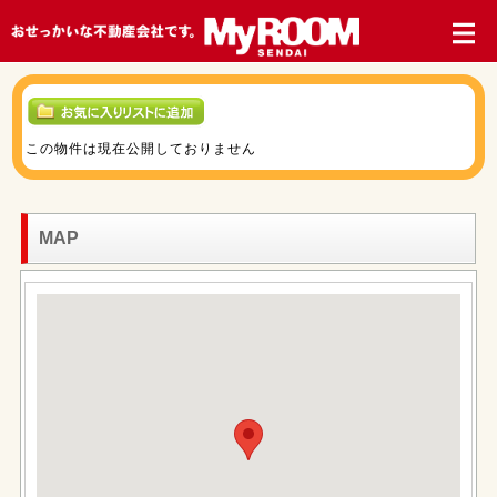
この物件は現在公開しておりません
MAP