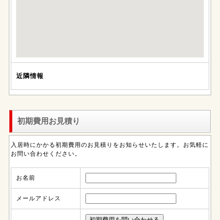
近隣情報
初期費用お見積り
入居時にかかる初期費用のお見積りをお知らせいたします。お気軽に
お問い合わせください。
お名前
メールアドレス