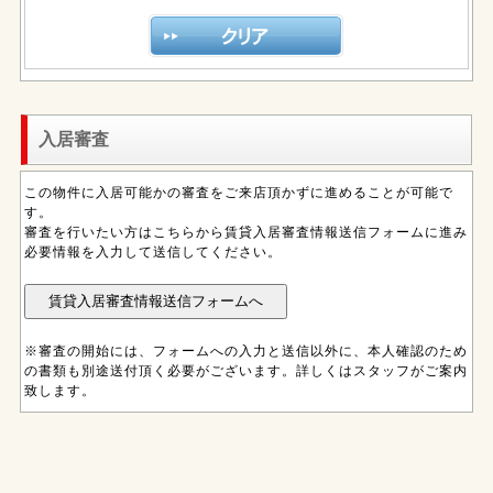
入居審査
この物件に入居可能かの審査をご来店頂かずに進めることが可能で
す。
審査を行いたい方はこちらから賃貸入居審査情報送信フォームに進み
必要情報を入力して送信してください。
※審査の開始には、フォームへの入力と送信以外に、本人確認のため
の書類も別途送付頂く必要がございます。詳しくはスタッフがご案内
致します。