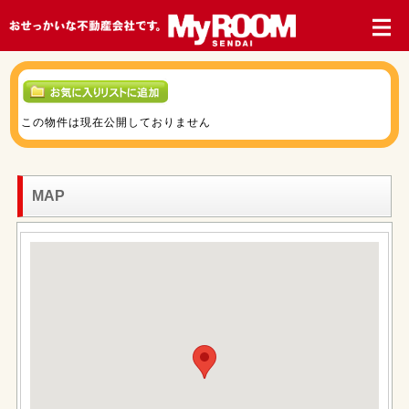
この物件は現在公開しておりません
MAP