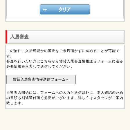
入居審査
この物件に入居可能かの審査をご来店頂かずに進めることが可能で
す。
審査を行いたい方はこちらから賃貸入居審査情報送信フォームに進み
必要情報を入力して送信してください。
※審査の開始には、フォームへの入力と送信以外に、本人確認のため
の書類も別途送付頂く必要がございます。詳しくはスタッフがご案内
致します。