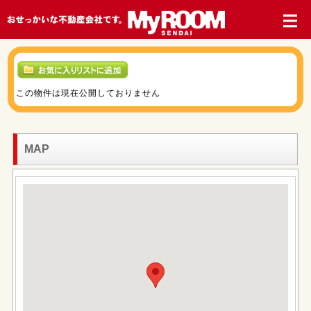
この物件は現在公開しておりません
MAP