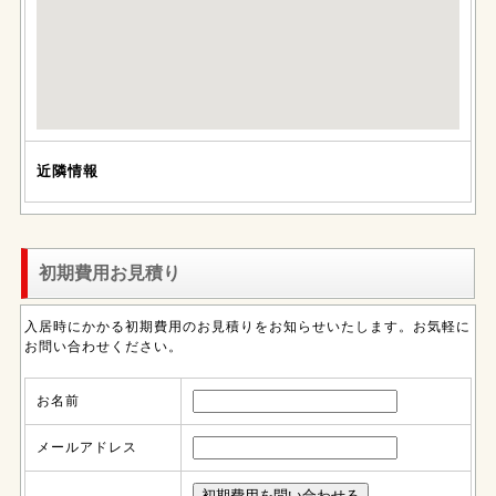
近隣情報
初期費用お見積り
入居時にかかる初期費用のお見積りをお知らせいたします。お気軽に
お問い合わせください。
お名前
メールアドレス