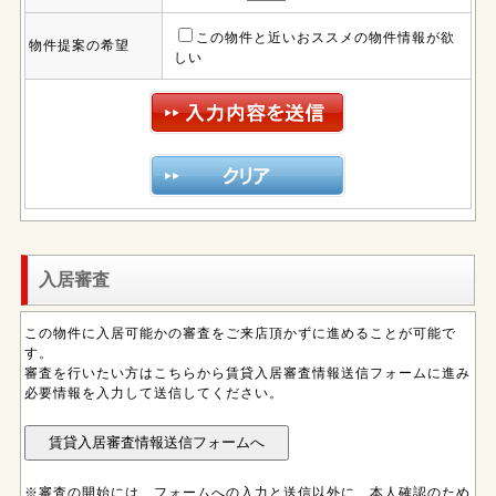
この物件と近いおススメの物件情報が欲
物件提案の希望
しい
入居審査
この物件に入居可能かの審査をご来店頂かずに進めることが可能で
す。
審査を行いたい方はこちらから賃貸入居審査情報送信フォームに進み
必要情報を入力して送信してください。
※審査の開始には、フォームへの入力と送信以外に、本人確認のため