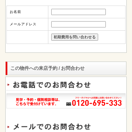
お名前
メールアドレス
この物件への来店予約 / お問合わせ