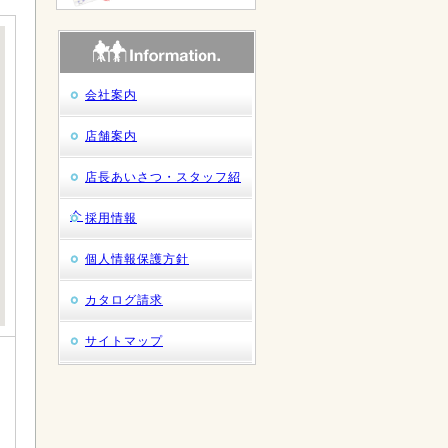
会社案内
店舗案内
店長あいさつ・スタッフ紹
介
採用情報
個人情報保護方針
カタログ請求
サイトマップ