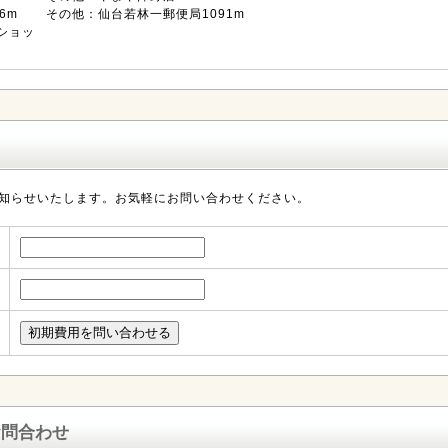
6m
その他：仙台若林一郵便局1091m
ショッ
知らせいたします。お気軽にお問い合わせください。
お問合わせ