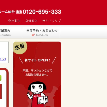
会社案内
店舗案内
サイトマップ
ョン]