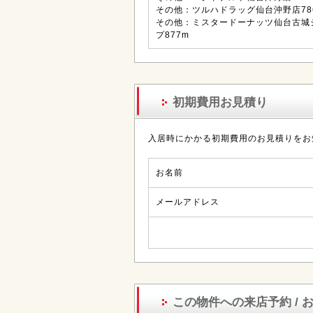
その他：ツルハドラッグ仙台沖野店78
その他：ミスタードーナッツ仙台古城
プ877m
初期費用お見積り
入居時にかかる初期費用のお見積りをお
お名前
メールアドレス
この物件への来店予約 / 