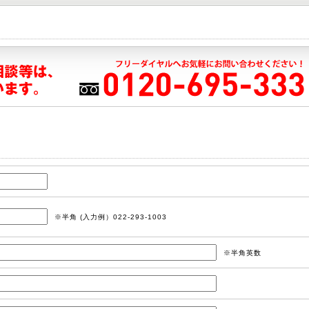
※半角 (入力例）022-293-1003
※半角英数