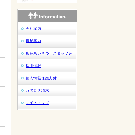
会社案内
店舗案内
店長あいさつ・スタッフ紹
介
採用情報
個人情報保護方針
カタログ請求
サイトマップ