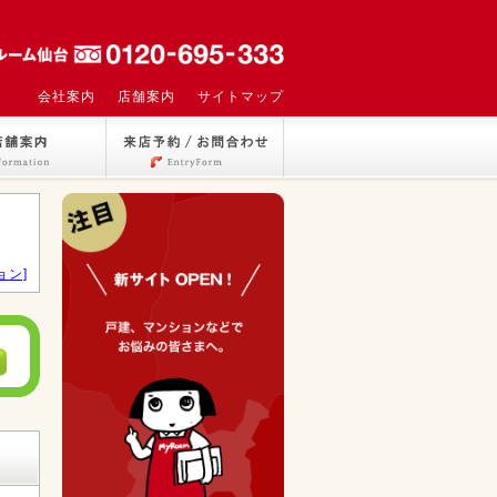
会社案内
店舗案内
サイトマップ
ョン]