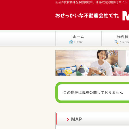
仙台の賃貸物件を多数掲載中。仙台の賃貸物件はマイル
この物件は現在公開しておりません
MAP