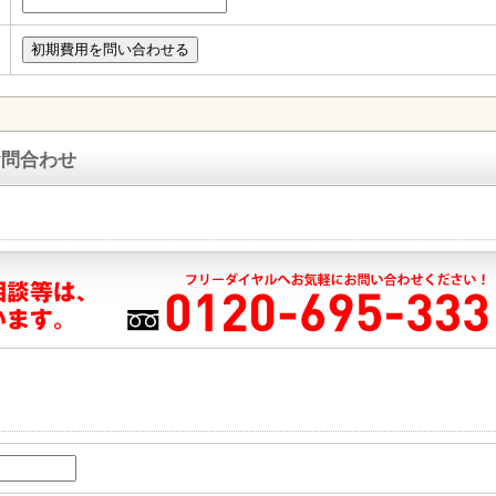
お問合わせ