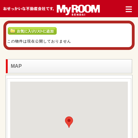
この物件は現在公開しておりません
MAP