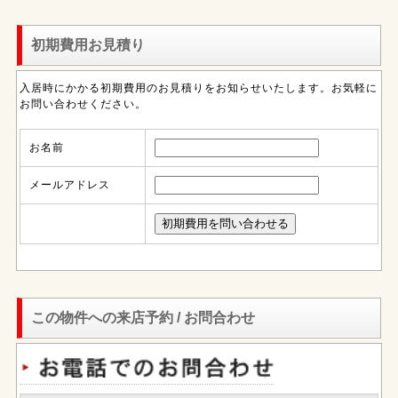
初期費用お見積り
入居時にかかる初期費用のお見積りをお知らせいたします。お気軽に
お問い合わせください。
お名前
メールアドレス
この物件への来店予約 / お問合わせ