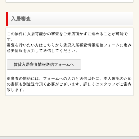
入居審査
この物件に入居可能かの審査をご来店頂かずに進めることが可能で
す。
審査を行いたい方はこちらから賃貸入居審査情報送信フォームに進み
必要情報を入力して送信してください。
※審査の開始には、フォームへの入力と送信以外に、本人確認のため
の書類も別途送付頂く必要がございます。詳しくはスタッフがご案内
致します。