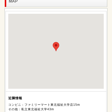
MAP
近隣情報
コンビニ：ファミリーマート東北福祉大学店15m
その他：私立東北福祉大学43m