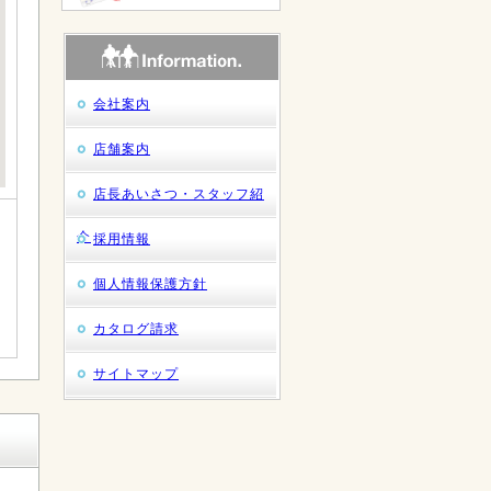
会社案内
店舗案内
店長あいさつ・スタッフ紹
介
採用情報
個人情報保護方針
カタログ請求
サイトマップ