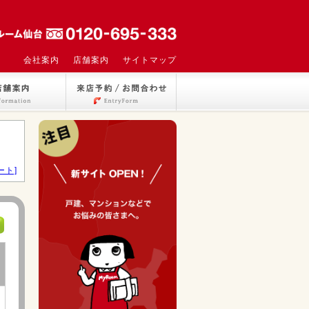
会社案内
店舗案内
サイトマップ
ート]