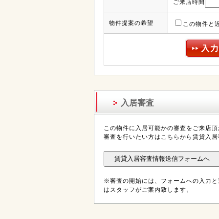
ご来店時間
物件提案の希望
この物件と
入居審査
この物件に入居可能かの審査をご来店頂
審査を行いたい方はこちらから賃貸入居
※審査の開始には、フォームへの入力と
はスタッフがご案内致します。