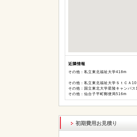
近隣情報
その他：私立東北福祉大学418m
その他：私立東北福祉大学ＳｔＣＡ10
その他：国立東北大学星陵キャンパス1
その他：仙台子平町郵便局516m
初期費用お見積り