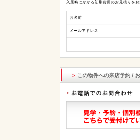
入居時にかかる初期費用のお見積りをお
お名前
メールアドレス
この物件への来店予約 / 