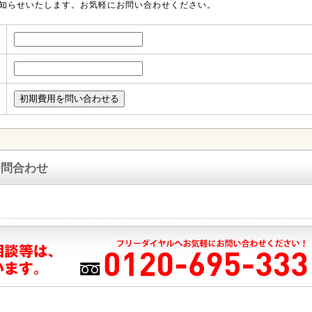
知らせいたします。お気軽にお問い合わせください。
お問合わせ