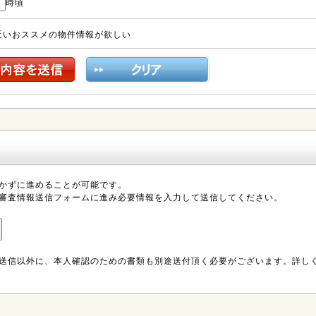
時頃
近いおススメの物件情報が欲しい
かずに進めることが可能です。
審査情報送信フォームに進み必要情報を入力して送信してください。
送信以外に、本人確認のための書類も別途送付頂く必要がございます。詳し