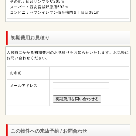
その他：仙台サンプラザ205m
スーパー：西友宮城野原店592m
コンビニ：セブンイレブン仙台榴岡５丁目店381m
初期費用お見積り
入居時にかかる初期費用のお見積りをお知らせいたします。お気軽に
お問い合わせください。
お名前
メールアドレス
この物件への来店予約 / お問合わせ