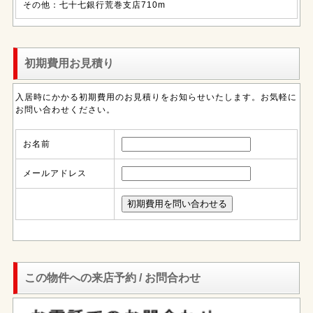
その他：七十七銀行荒巻支店710m
初期費用お見積り
入居時にかかる初期費用のお見積りをお知らせいたします。お気軽に
お問い合わせください。
お名前
メールアドレス
この物件への来店予約 / お問合わせ