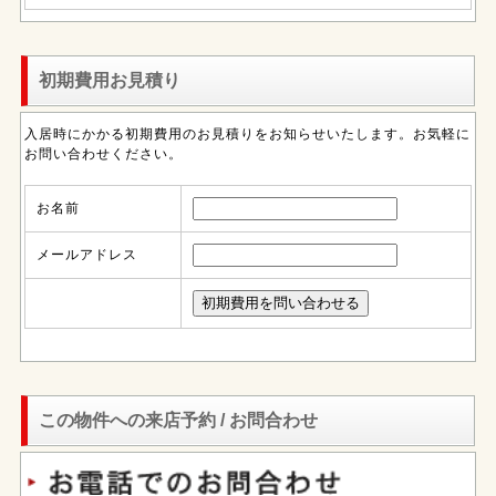
初期費用お見積り
入居時にかかる初期費用のお見積りをお知らせいたします。お気軽に
お問い合わせください。
お名前
メールアドレス
この物件への来店予約 / お問合わせ