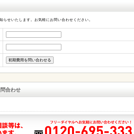
知らせいたします。お気軽にお問い合わせください。
お問合わせ