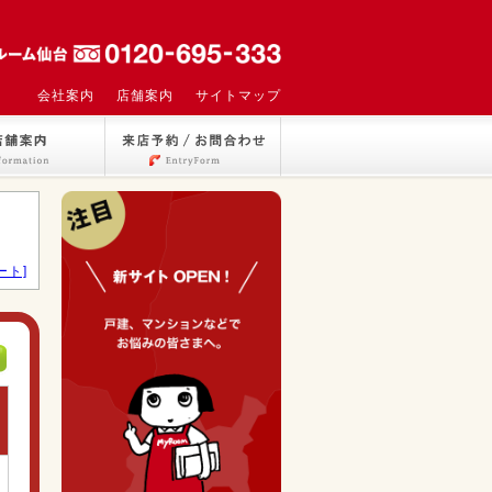
会社案内
店舗案内
サイトマップ
ート]