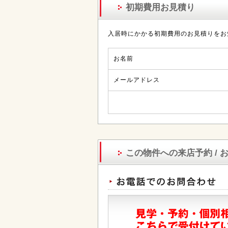
初期費用お見積り
入居時にかかる初期費用のお見積りをお
お名前
メールアドレス
この物件への来店予約 / 