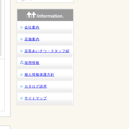
会社案内
店舗案内
店長あいさつ・スタッフ紹
介
採用情報
個人情報保護方針
カタログ請求
サイトマップ