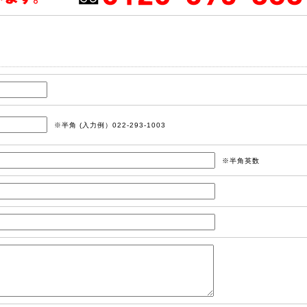
※半角 (入力例）022-293-1003
※半角英数