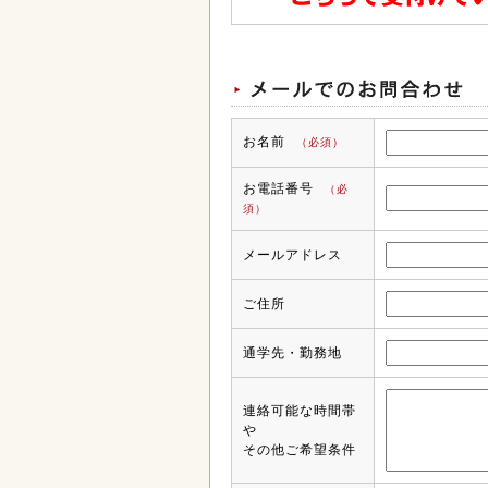
お名前
（必須）
お電話番号
（必
須）
メールアドレス
ご住所
通学先・勤務地
連絡可能な時間帯
や
その他ご希望条件