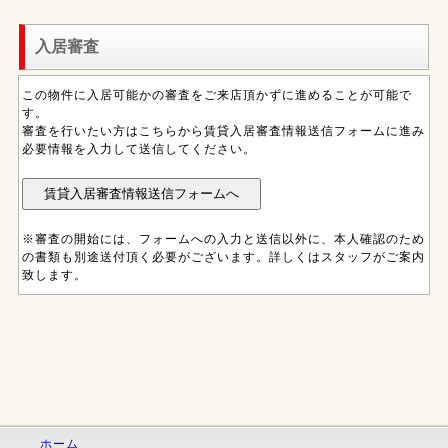
入居審査
この物件に入居可能かの審査をご来店頂かずに進めることが可能で
す。
審査を行いたい方はこちらから賃貸入居審査情報送信フォームに進み
必要情報を入力して送信してください。
※審査の開始には、フォームへの入力と送信以外に、本人確認のため
の書類も別途送付頂く必要がございます。詳しくはスタッフがご案内
致します。
ホーム