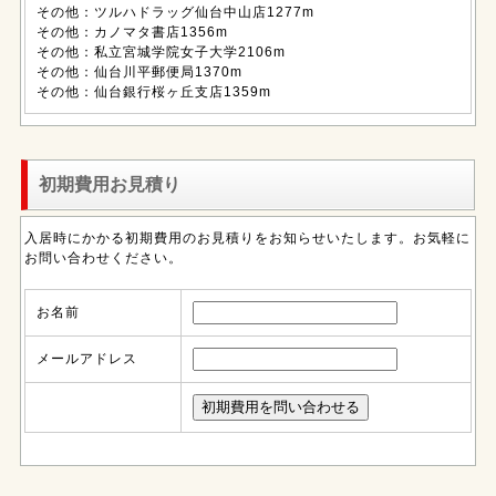
その他：ツルハドラッグ仙台中山店1277m
その他：カノマタ書店1356m
その他：私立宮城学院女子大学2106m
その他：仙台川平郵便局1370m
その他：仙台銀行桜ヶ丘支店1359m
初期費用お見積り
入居時にかかる初期費用のお見積りをお知らせいたします。お気軽に
お問い合わせください。
お名前
メールアドレス