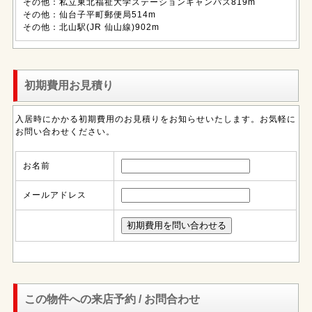
その他：私立東北福祉大学ステーションキャンパス819m
その他：仙台子平町郵便局514m
その他：北山駅(JR 仙山線)902m
初期費用お見積り
入居時にかかる初期費用のお見積りをお知らせいたします。お気軽に
お問い合わせください。
お名前
メールアドレス
この物件への来店予約 / お問合わせ