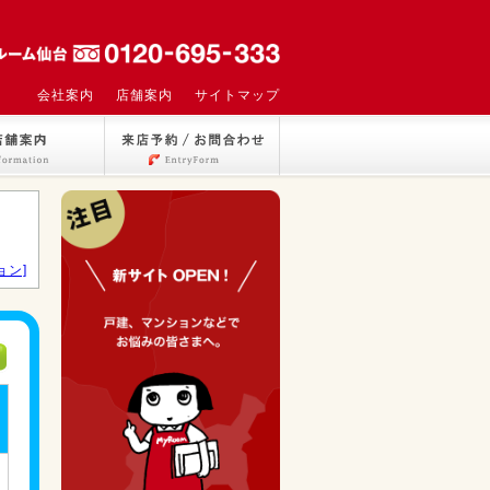
会社案内
店舗案内
サイトマップ
ョン]