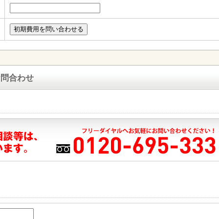
お問合わせ