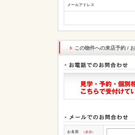
メールアドレス
この物件への来店予約 / 
お名前
（必須）