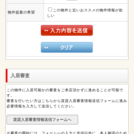
この物件と近いおススメの物件情報が欲
物件提案の希望
しい
入居審査
この物件に入居可能かの審査をご来店頂かずに進めることが可能で
す。
審査を行いたい方はこちらから賃貸入居審査情報送信フォームに進み
必要情報を入力して送信してください。
※審査の開始には、フォームへの入力と送信以外に、本人確認のため