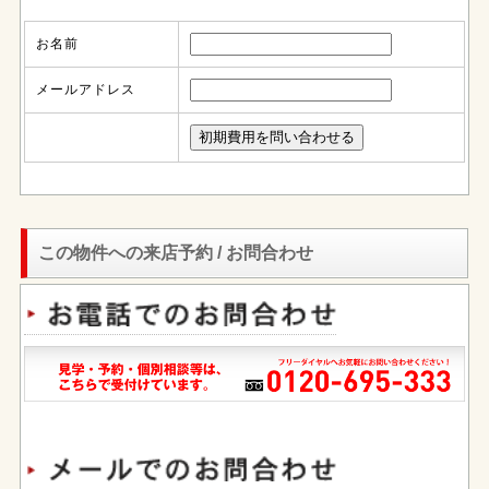
お名前
メールアドレス
この物件への来店予約 / お問合わせ