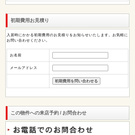
初期費用お見積り
入居時にかかる初期費用のお見積りをお知らせいたします。お気軽に
お問い合わせください。
お名前
メールアドレス
この物件への来店予約 / お問合わせ