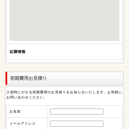
近隣情報
初期費用お見積り
入居時にかかる初期費用のお見積りをお知らせいたします。お気軽に
お問い合わせください。
お名前
メールアドレス