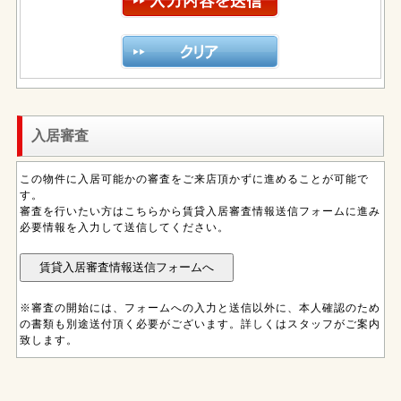
入居審査
この物件に入居可能かの審査をご来店頂かずに進めることが可能で
す。
審査を行いたい方はこちらから賃貸入居審査情報送信フォームに進み
必要情報を入力して送信してください。
※審査の開始には、フォームへの入力と送信以外に、本人確認のため
の書類も別途送付頂く必要がございます。詳しくはスタッフがご案内
致します。