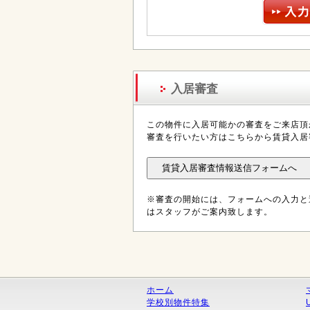
入居審査
この物件に入居可能かの審査をご来店頂
審査を行いたい方はこちらから賃貸入居
※審査の開始には、フォームへの入力と
はスタッフがご案内致します。
ホーム
学校別物件特集