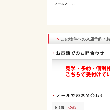
メールアドレス
この物件への来店予約 / 
お名前
（必須）