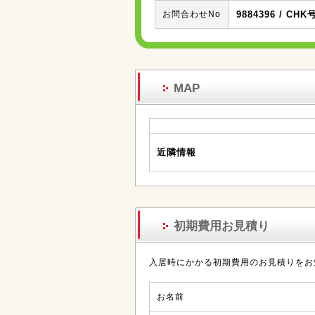
お問合わせNo
9884396 / CHK
MAP
近隣情報
初期費用お見積り
入居時にかかる初期費用のお見積りをお
お名前