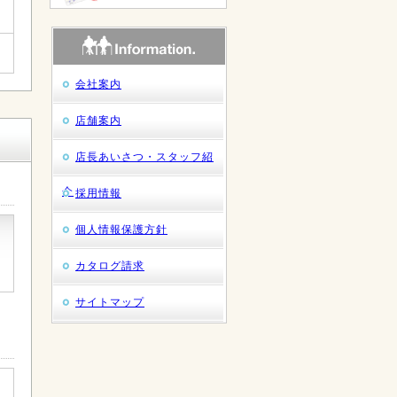
会社案内
店舗案内
店長あいさつ・スタッフ紹
介
採用情報
個人情報保護方針
カタログ請求
サイトマップ