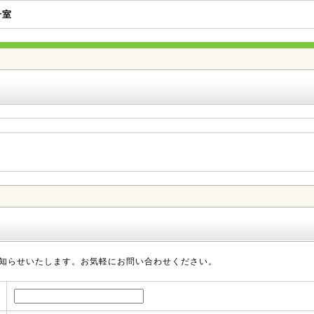
号室
知らせいたします。お気軽にお問い合わせください。