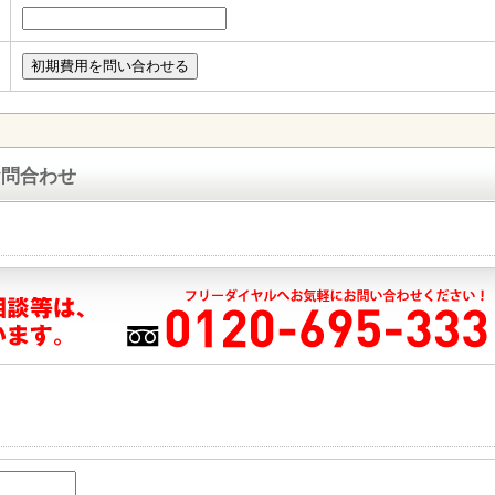
お問合わせ