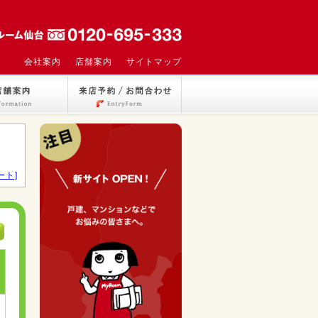
会社案内
店舗案内
サイトマップ
ート]