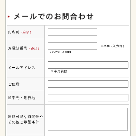
お名前
（必須）
※半角 (入力例）
お電話番号
（必須）
022-293-1003
メールアドレス
※半角英数
ご住所
通学先・勤務地
連絡可能な時間帯や
その他ご希望条件