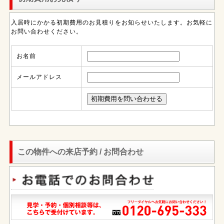
入居時にかかる初期費用のお見積りをお知らせいたします。お気軽に
お問い合わせください。
お名前
メールアドレス
この物件への来店予約 / お問合わせ