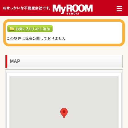
この物件は現在公開しておりません
MAP