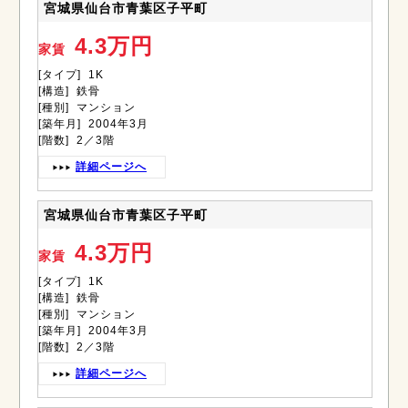
宮城県仙台市青葉区子平町
4.3万円
家賃
[タイプ] 1K
[構造] 鉄骨
[種別] マンション
[築年月] 2004年3月
[階数] 2／3階
詳細ページへ
宮城県仙台市青葉区子平町
4.3万円
家賃
[タイプ] 1K
[構造] 鉄骨
[種別] マンション
[築年月] 2004年3月
[階数] 2／3階
詳細ページへ