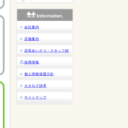
会社案内
店舗案内
店長あいさつ・スタッフ紹
介
採用情報
個人情報保護方針
カタログ請求
サイトマップ