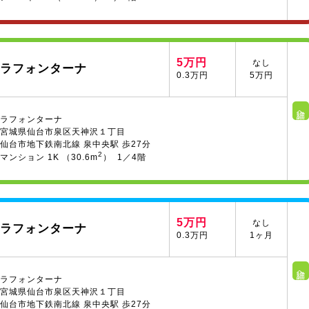
5万円
なし
ラフォンターナ
0.3万円
5万円
詳細へ
ラフォンターナ
宮城県仙台市泉区天神沢１丁目
仙台市地下鉄南北線 泉中央駅 歩27分
2
マンション 1K （30.6m
） 1／4階
5万円
なし
ラフォンターナ
0.3万円
1ヶ月
詳細へ
ラフォンターナ
宮城県仙台市泉区天神沢１丁目
仙台市地下鉄南北線 泉中央駅 歩27分