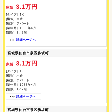
3.1万円
家賃
[タイプ] 1K
[構造] 木造
[種別] アパート
[築年月] 1988年4月
[階数] 1／2階
詳細ページへ
宮城県仙台市泉区歩坂町
3.1万円
家賃
[タイプ] 1K
[構造] 木造
[種別] アパート
[築年月] 1988年4月
[階数] 1／2階
詳細ページへ
宮城県仙台市泉区歩坂町