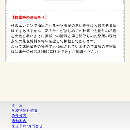
【検索時の注意事項】
検索エンジンで抽出される号室表記の無い物件は入居者募集情
報ではありません。新入学生がはじめての検索でも物件の相場
を比較し易いように掲載中の情報と同じ間取りのお部屋の現時
点での最低賃料を毎年確認して掲載してあります。
よって成約済みの物件でも掲載されていますので最新の空室情
報は総合受付0120695333まで必ずご確認ください。
ホーム
学校別物件特集
物件検索
店舗案内
来店予約/お問合せ