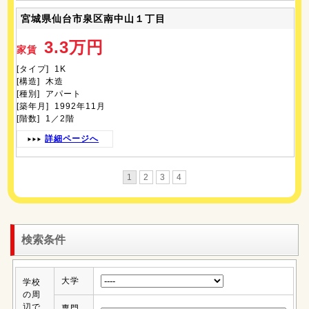
宮城県仙台市泉区南中山１丁目
3.3万円
家賃
[タイプ] 1K
[構造] 木造
[種別] アパート
[築年月] 1992年11月
[階数] 1／2階
詳細ページへ
1
2
3
4
検索条件
大学
学校
の周
辺で
専門