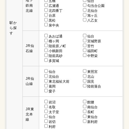
地下
五橋
仙台
鉄南
広瀬通
勾当台公園
北線
北四番丁
北仙台
台原
旭ヶ丘
黒松
八乙女
駅か
泉中央
ら探
す
あおば通
仙台
榴ヶ岡
宮城野原
JR仙
陸前原ノ町
苦竹
石線
小鶴新田
福田町
陸前高砂
中野栄
多賀城
仙台
東照宮
北仙台
北山
JR仙
東北福祉大前
国見
山線
葛岡
陸前落合
愛子
岩沼
館腰
名取
南仙台
JR東
太子堂
長町
北本
仙台
東仙台
線
岩切
新利府
利府